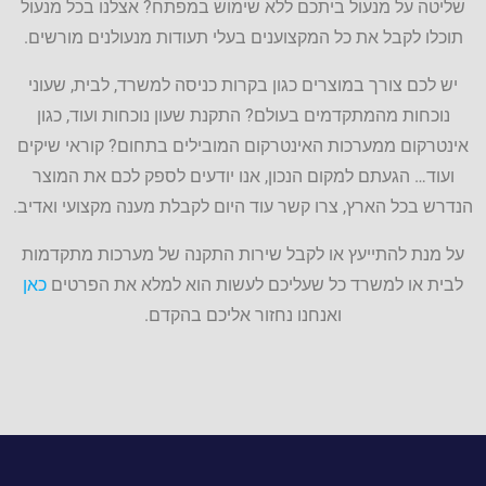
שליטה על מנעול ביתכם ללא שימוש במפתח? אצלנו בכל מנעול
תוכלו לקבל את כל המקצוענים בעלי תעודות מנעולנים מורשים.
יש לכם צורך במוצרים כגון בקרות כניסה למשרד, לבית, שעוני
נוכחות מהמתקדמים בעולם? התקנת שעון נוכחות ועוד, כגון
אינטרקום ממערכות האינטרקום המובילים בתחום? קוראי שיקים
ועוד… הגעתם למקום הנכון, אנו יודעים לספק לכם את המוצר
הנדרש בכל הארץ, צרו קשר עוד היום לקבלת מענה מקצועי ואדיב.
על מנת להתייעץ או לקבל שירות התקנה של מערכות מתקדמות
לבית או למשרד כל שעליכם לעשות הוא למלא את הפרטים
כאן
ואנחנו נחזור אליכם בהקדם.