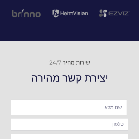
שירות מהיר 24/7
יצירת קשר מהירה