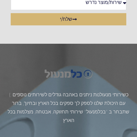
שלח/י
כשירותי מנעולנות ניתנים באהבה גודלים לשירותים נוספים :)
עם היכולת שלנו לספק לך ספקים בכל הארץ ובחיוך, ברור
שתבחר ב "בכלמנעול" שירותי תחזוקה, אבטחה, מצלמות בכל
הארץ