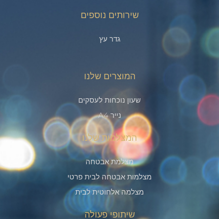
שירותים נוספים
גדר עץ
המוצרים שלנו
שעון נוכחות לעסקים
נייר A4
המצלמות שלנו
מצלמת אבטחה
מצלמות אבטחה לבית פרטי
מצלמה אלחוטית לבית
שיתופי פעולה