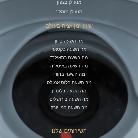
מנעולן בצפון
מנעולן מומלץ
שעון זמן אמת בעולם
מה השעה ביוון
מה השעה בקטאר
מה השעה בתאילנד
מה השעה באיטליה
מה השעה בהודו
מה השעה בלוס אנג'לס
מה השעה בלונדון
מה השעה בירושלים
מה השעה בניו יורק
השירותים שלנו