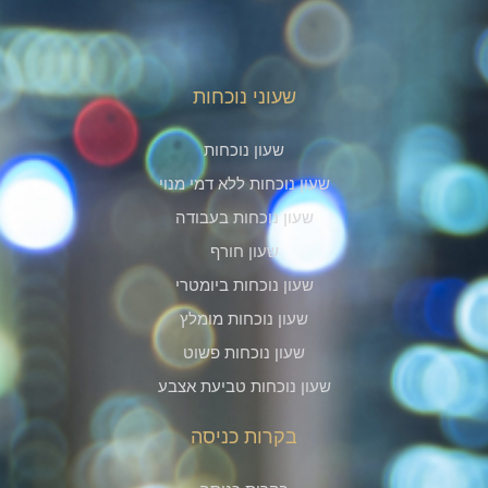
שעוני נוכחות
שעון נוכחות
שעון נוכחות ללא דמי מנוי
שעון נוכחות בעבודה
שעון חורף
שעון נוכחות ביומטרי
שעון נוכחות מומלץ
שעון נוכחות פשוט
שעון נוכחות טביעת אצבע
בקרות כניסה