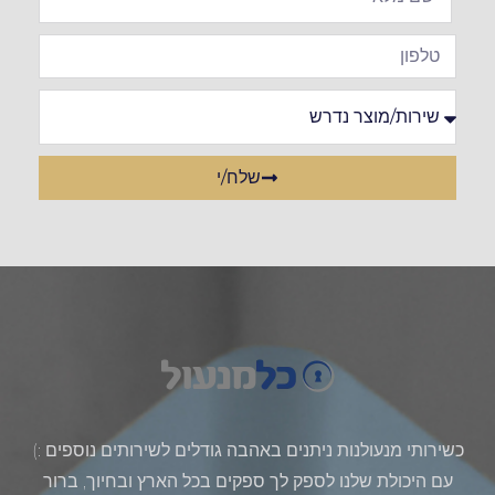
שלח/י
כשירותי מנעולנות ניתנים באהבה גודלים לשירותים נוספים :)
עם היכולת שלנו לספק לך ספקים בכל הארץ ובחיוך, ברור