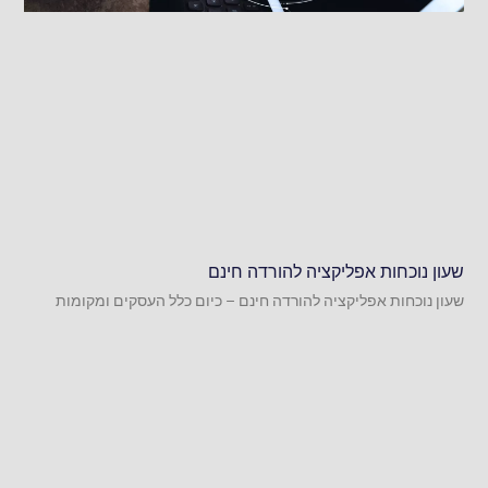
שעון נוכחות אפליקציה להורדה חינם
שעון נוכחות אפליקציה להורדה חינם – כיום כלל העסקים ומקומות