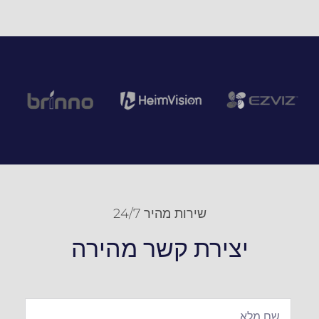
שירות מהיר 24/7
יצירת קשר מהירה