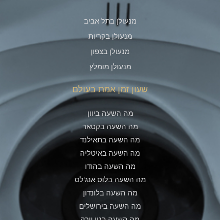
מנעולן בתל אביב
מנעולן בקריות
מנעולן בצפון
מנעולן מומלץ
שעון זמן אמת בעולם
מה השעה ביוון
מה השעה בקטאר
מה השעה בתאילנד
מה השעה באיטליה
מה השעה בהודו
מה השעה בלוס אנג'לס
מה השעה בלונדון
מה השעה בירושלים
מה השעה בניו יורק