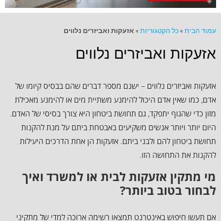
עמוד הבית
»
כל הקטגוריות
»
אזעקות ואביזרים נלווים
אזעקות ואביזרים נלווים
אזעקות ואביזרים נלווים – ישנם מספר דברים שהם בבסיס קיומו של
אדם, כמו שאין אדם היכול להימנע משתיית מים או להימנע מאכילת
מזון כדי שהגוף יתפקד, גם תחושת ביטחון היא צורך בסיסי של האדם.
היום יותר ויותר אנשים משקיעים באבטחת ביתם על מנת להקנות
תחושת ביטחון להם ולבני ביתם. אזעקות הן אחת הדרכים היעילות
להקנות את התחושה הזו.
מי מתקין אזעקות לבית או למשרד ואיך
לבחור בטוב ביותר?
אם תעשו חיפוש באינטרנט תמצאו רשימה ארוכה למדי של מתקיני