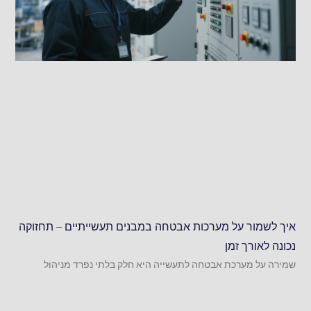
איך לשמור על מערכות אבטחה במבנים תעשייתיים – תחזוקה
נכונה לאורך זמן
שמירה על מערכת אבטחה לתעשייה היא חלק בלתי נפרד מניהול