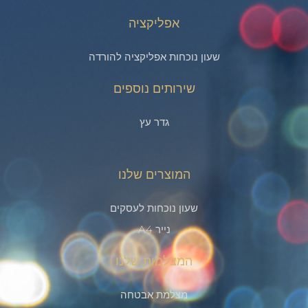
אפליקציה
שעון נוכחות אפליקציה להורדה
שירותים נוספים
גדר עץ
המוצרים שלנו
שעון נוכחות לעסקים
נייר A4
המצלמות שלנו
מצלמת אבטחה