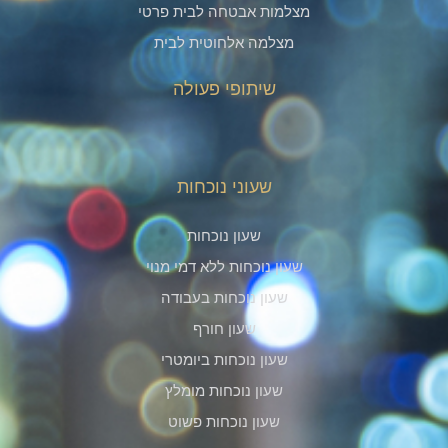
מצלמות אבטחה לבית פרטי
מצלמה אלחוטית לבית
שיתופי פעולה
שעוני נוכחות
שעון נוכחות
שעון נוכחות ללא דמי מנוי
שעון נוכחות בעבודה
שעון חורף
שעון נוכחות ביומטרי
שעון נוכחות מומלץ
שעון נוכחות פשוט