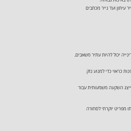
יר עיתון ועד נייר מכתבים
נייה יכול להיות עתיר משאבים,
ות כראוי כדי למנוע נזק
יצג השקעה משמעותית עבור
תו מפריט יוקרתי לסחורה