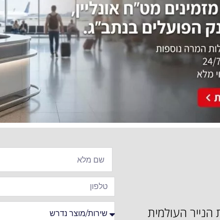
ית הנייר העולמית