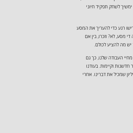
 ימשיך לשחק תפקיד חיוני
ת חבילת שלך, הקדישו רגע כדי להעריך את המסע
ה די מסע, לא? וזכרו, בין אם
יש מה להציע לכולם.
חיי העבודה שלנו, כך גם
חדשנות וקיימות. בעודנו
ון שמכיל את דברינו. אחרי