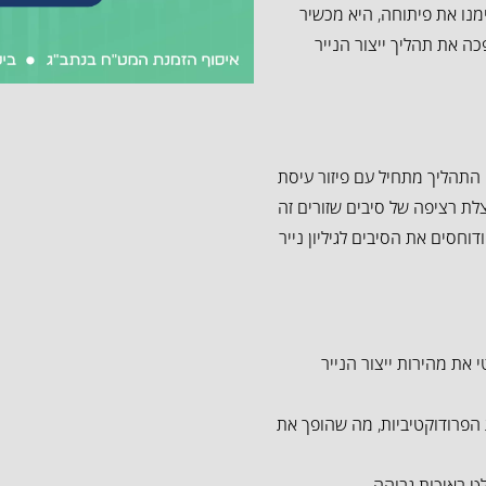
מנו את פיתוחה, היא מכשיר
מצאה בתחילת המאה ה-19, מכונה זו הפכה את תהליך ייצור הנייר
 התהליך מתחיל עם פיזור עיסת
ת רציפה של סיבים שזורים זה
חסים את הסיבים לגיליון נייר
י את מהירות ייצור הנייר
הפרודוקטיביות, מה שהופך את
ט באיכות גבוהה.