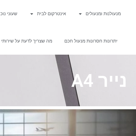
מנעולנות ומנעולים
אינטרקום לבית
שעוני נוכ
יתרונות חסרונות מנעול חכם
מה שצריך לדעת על שירותי מ
נייר A4