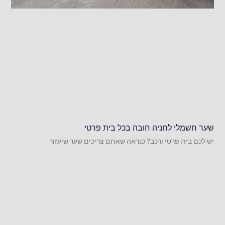
שער חשמלי לחניה חובה בכל בית פרטי
יש לכם בית פרטי ורכב? כנראה שאתם צריכים שער שיעזור