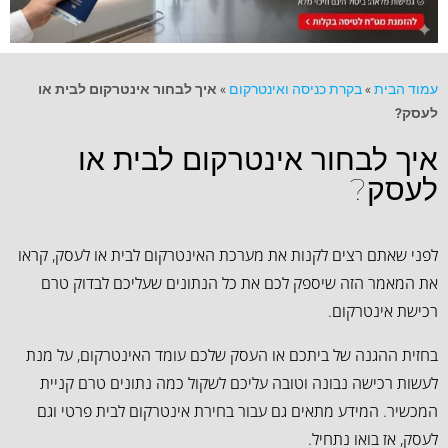
עמוד הבית
»
בקרת כניסה ואינטרקום
»
איך לבחור אינטרקום לבית או
לעסק?
איך לבחור אינטרקום לבית או
לעסק?
לפני שאתם רצים לקנות את מערכת האינטרקום לבית או לעסק, קראו
את המאמר הזה שיספק לכם את כל הנתונים שעליכם לבדוק טרם
רכישת אינטרקום.
בחזית ההגנה של ביתכם או העסק שלכם עומד האינטרקום, על מנת
לעשות רכישה נבונה וטובה עליכם לשקול כמה נתונים טרם קניית
המכשיר. המידע מתאים גם עבור בחירת אינטרקום לבית פרטי וגם
לעסק, אז בואו נתחיל.