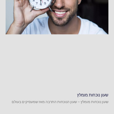
שעון נוכחות מומלץ
שעון נוכחות מומלץ – שעון הנוכחות התרבה מאז שמעסיקים בעולם