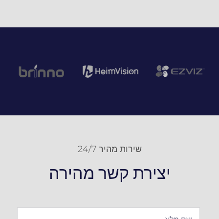
שירות מהיר 24/7
יצירת קשר מהירה