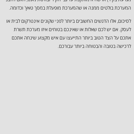
המערכת בולטים ממנה או שהמערכת מופעלת במסך טאץ' וכדומה.
לסיכום, אלו הדגשים החשובים ביותר לפני שקונים אינטרקום לבית או
לעסק. אם יש לכם שאלות או שאינכם בטוחים איזו מערכת תשרת
אתכם על הצד הטוב ביותר התייעצו עם איש מקצוע שינחה אתכם
לרכישה בטובה והבטוחה ביותר עבורכם.