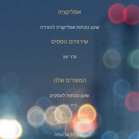
אפליקציה
שעון נוכחות אפליקציה להורדה
שירותים נוספים
גדר עץ
המוצרים שלנו
שעון נוכחות לעסקים
נייר A4
המצלמות שלנו
מצלמת אבטחה