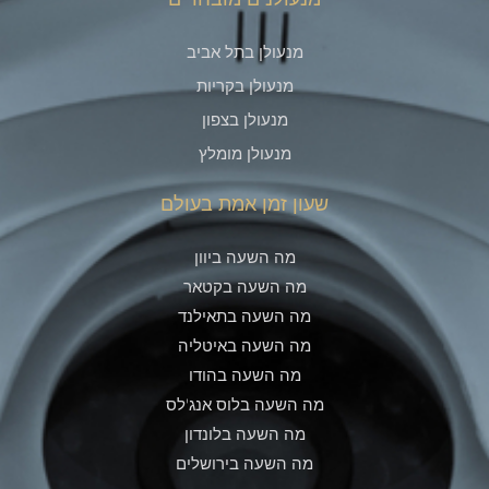
מנעולן בתל אביב
מנעולן בקריות
מנעולן בצפון
מנעולן מומלץ
שעון זמן אמת בעולם
מה השעה ביוון
מה השעה בקטאר
מה השעה בתאילנד
מה השעה באיטליה
מה השעה בהודו
מה השעה בלוס אנג'לס
מה השעה בלונדון
מה השעה בירושלים