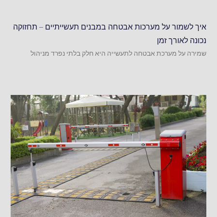
איך לשמור על מערכות אבטחה במבנים תעשייתיים – תחזוקה
נכונה לאורך זמן
שמירה על מערכת אבטחה לתעשייה היא חלק בלתי נפרד מניהול