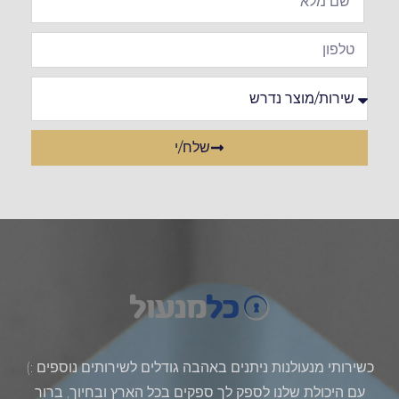
שלח/י
כשירותי מנעולנות ניתנים באהבה גודלים לשירותים נוספים :)
עם היכולת שלנו לספק לך ספקים בכל הארץ ובחיוך, ברור