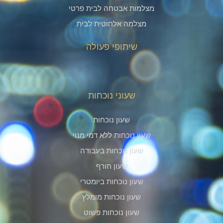
מצלמות אבטחה לבית פרטי
מצלמה אלחוטית לבית
שיתופי פעולה
שעוני נוכחות
שעון נוכחות
שעון נוכחות ללא דמי מנוי
שעון נוכחות בעבודה
שעון חורף
שעון נוכחות ביומטרי
שעון נוכחות מומלץ
שעון נוכחות פשוט